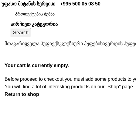
უფასო მიტანის სერვისი
+995 500 05 08 50
აირჩიეთ კატეგორია
Search
მთავარი
ყველა პუფი
ექსკლუზიური პუფები
ხავერდის პუფე
Your cart is currently empty.
Before proceed to checkout you must add some products to yo
You will find a lot of interesting products on our "Shop" page.
Return to shop