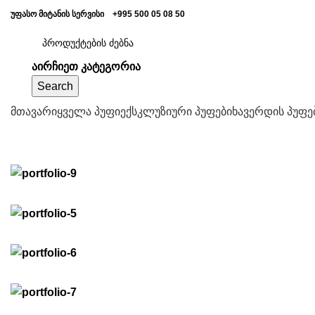
უფასო მიტანის სერვისი
+995 500 05 08 50
აირჩიეთ კატეგორია
Search
მთავარი
ყველა პუფი
ექსკლუზიური პუფები
ხავერდის პუფე