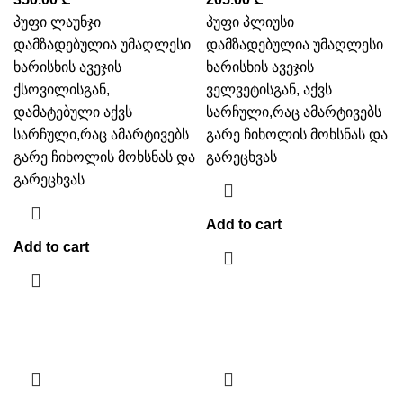
პუფი ლაუნჯი
პუფი პლიუსი
დამზადებულია უმაღლესი
დამზადებულია უმაღლესი
ხარისხის ავეჯის
ხარისხის ავეჯის
ქსოვილისგან,
ველვეტისგან, აქვს
დამატებული აქვს
სარჩული,რაც ამარტივებს
სარჩული,რაც ამარტივებს
გარე ჩიხოლის მოხსნას და
გარე ჩიხოლის მოხსნას და
გარეცხვას
გარეცხვას
Add to cart
Add to cart