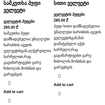
სამკუთხა პუფი
სითი ველვეტი
ველვეტი
ველვეტის პუფები
285.00
₾
ველვეტის პუფები
პუფი სითი დამზადებულია
265.00
₾
უმაღლესი ხარისხის ავეჯის
სამკუთხა პუფი
ველვეტისგან,მას
დამზადებულია უმაღლესი
დამატებული აქვს
ხარისხის ავეჯის
სარჩული,რაც
ველვეტისგან,აღჭურვილია
გაგიმარტივებთ გარე
სარჩულით,რაც
ჩიხოლის მოხსნას და
გაგიმარტივებთ გარე
გარეცხვას
ჩიხოლის მოხსნას და
გარეცხვას
Add to cart
Add to cart