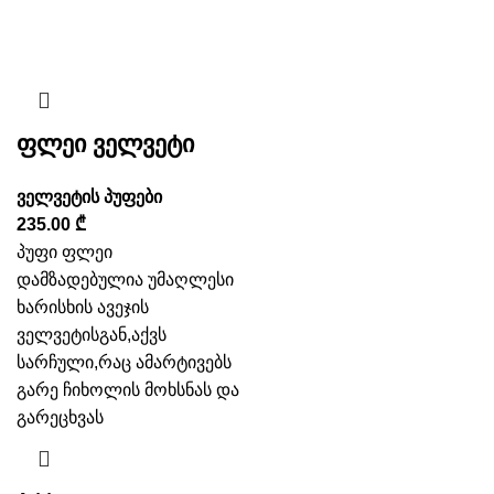
ფლეი ველვეტი
ველვეტის პუფები
235.00
₾
პუფი ფლეი
დამზადებულია უმაღლესი
ხარისხის ავეჯის
ველვეტისგან,აქვს
სარჩული,რაც ამარტივებს
გარე ჩიხოლის მოხსნას და
გარეცხვას