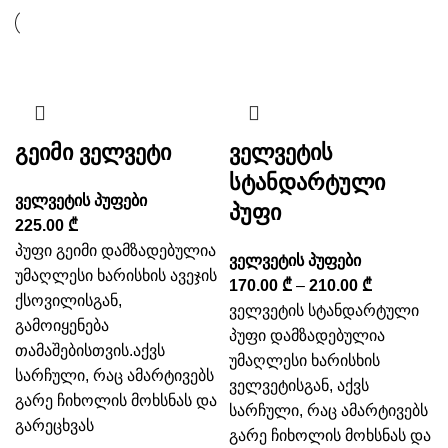
გეიმი ველვეტი
ველვეტის
სტანდარტული
ველვეტის პუფები
პუფი
225.00
₾
პუფი გეიმი დამზადებულია
ველვეტის პუფები
უმაღლესი ხარისხის ავეჯის
170.00
₾
–
210.00
₾
ქსოვილისგან,
ველვეტის სტანდარტული
გამოიყენება
პუფი დამზადებულია
თამაშებისთვის.აქვს
უმაღლესი ხარისხის
სარჩული, რაც ამარტივებს
ველვეტისგან, აქვს
გარე ჩიხოლის მოხსნას და
სარჩული, რაც ამარტივებს
გარეცხვას
გარე ჩიხოლის მოხსნას და