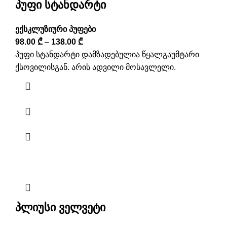
პუფი სტანდარტი
ექსკლუზიური პუფები
98.00
₾
–
138.00
₾
პუფი სტანდარტი დამზადებულია წყალგაუმტარი
ქსოვილისგან. არის ადვილი მოსავლელი.
პლიუსი ველვეტი