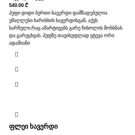
540.00
₾
პუფი დიდი ბურთი ხავერდი დამზადებულია
უმაღლესი ხარისხის ხავერდისგან, აქვს
სარჩული,რაც ამარტივებს გარე ჩიხოლის მოხსნას
და გარეცხვას. პუფზე თავისუფლად ეტევა ორი
ადამიანი
ფლეი ხავერდი