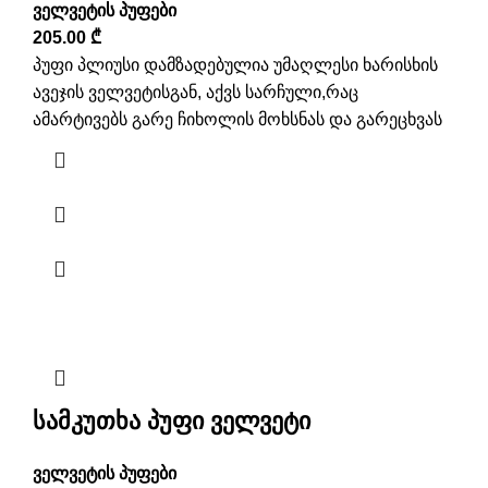
ველვეტის პუფები
205.00
₾
პუფი პლიუსი დამზადებულია უმაღლესი ხარისხის
ავეჯის ველვეტისგან, აქვს სარჩული,რაც
ამარტივებს გარე ჩიხოლის მოხსნას და გარეცხვას
სამკუთხა პუფი ველვეტი
ველვეტის პუფები