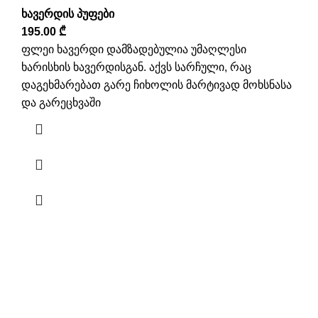
ხავერდის პუფები
195.00
₾
ფლეი ხავერდი დამზადებულია უმაღლესი
ხარისხის ხავერდისგან. აქვს სარჩული, რაც
დაგეხმარებათ გარე ჩიხოლის მარტივად მოხსნასა
და გარეცხვაში
ნავიგაცია
ჩვენ შესახებ