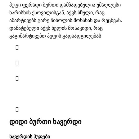
პუფი ფერადი ბურთი დამზადებულია უმაღლესი
ხარისხის ქსოვილისგან, აქვს სჩული, რაც
ამარტივებს გარე ჩიხოლის მოხსნას და რეცხვას.
დამატებული აქვს ხელის მოსაკიდი, რაც
გაგიმარტივებთ პუფის გადაადგილებას
დიდი ბურთი ხავერდი
ხავერდის პუფები