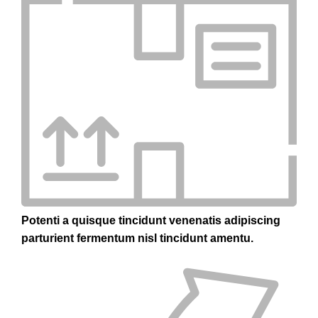
Potenti a quisque tincidunt venenatis adipiscing
parturient fermentum nisl tincidunt
amentu
.