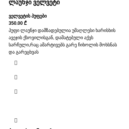
ლაუნჯი ველვეტი
ველვეტის პუფები
350.00
₾
პუფი ლაუნჯი დამზადებულია უმაღლესი ხარისხის
ავეჯის ქსოვილისგან, დამატებული აქვს
სარჩული,რაც ამარტივებს გარე ჩიხოლის მოხსნას
და გარეცხვას