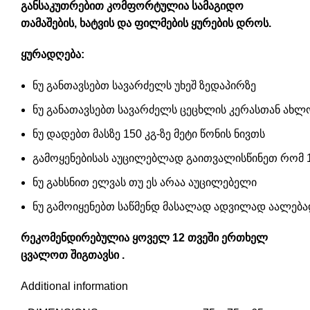
განსაკუთრებით კომფორტულია სამაგიდო
თამაშების, ხატვის და ფილმების ყურების დროს.
ყურადღება:
ნუ განთავსებთ სავარძელს უხეშ ზედაპირზე
ნუ განათავსებთ სავარძელს ცეცხლის კერასთან ახლ
ნუ დადებთ მასზე 150 კგ-ზე მეტი წონის ნივთს
გამოყენებისას აუცილებლად გაითვალისწინეთ რომ 1 
ნუ გახსნით ელვას თუ ეს არაა აუცილებელი
ნუ გამოიყენებთ საწმენდ მასალად ადვილად აალებად
რეკომენდირებულია ყოველ 12 თვეში ერთხელ
ცვალოთ შიგთავსი .
Additional information