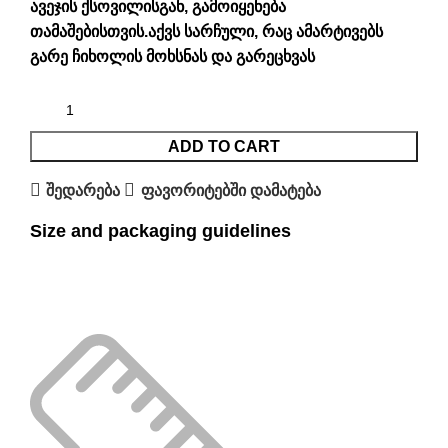
ავეჯის ქსოვილისგან, გამოიყენება
თამაშებისთვის.აქვს სარჩული, რაც ამარტივებს
გარე ჩიხოლის მოხსნას და გარეცხვას
ADD TO CART
შედარება
ფავორიტებში დამატება
Size and packaging guidelines