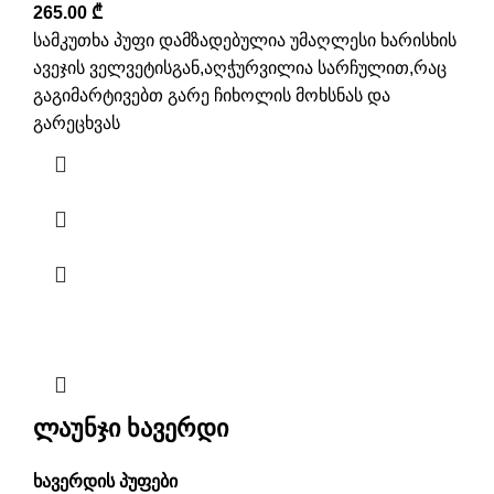
265.00
₾
სამკუთხა პუფი დამზადებულია უმაღლესი ხარისხის
ავეჯის ველვეტისგან,აღჭურვილია სარჩულით,რაც
გაგიმარტივებთ გარე ჩიხოლის მოხსნას და
გარეცხვას
ლაუნჯი ხავერდი
ხავერდის პუფები