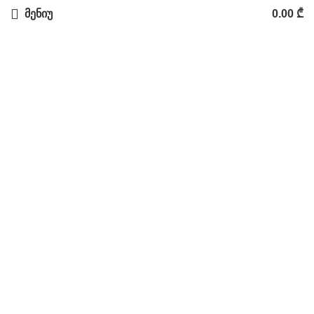
მენიუ
0.00
₾
Click to enlarge