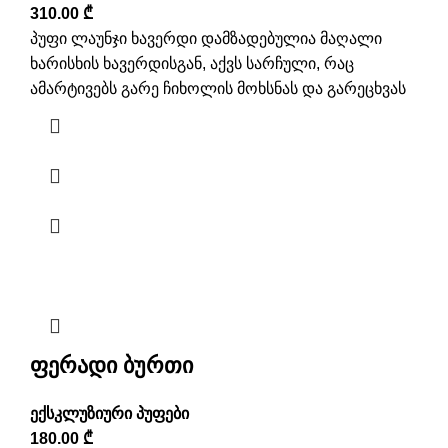
310.00
₾
პუფი ლაუნჯი ხავერდი დამზადებულია მაღალი
ხარისხის ხავერდისგან, აქვს სარჩული, რაც
ამარტივებს გარე ჩიხოლის მოხსნას და გარეცხვას
ფერადი ბურთი
ექსკლუზიური პუფები
180.00
₾