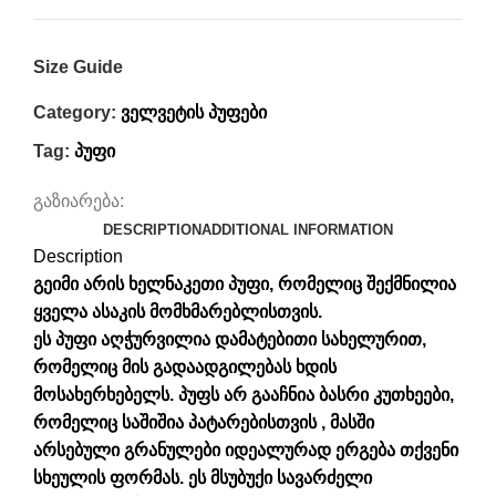
Size Guide
Category:
ველვეტის პუფები
Tag:
პუფი
გაზიარება:
DESCRIPTION
ADDITIONAL INFORMATION
Description
გეიმი არის ხელნაკეთი
პუფი
, რომელიც შექმნილია
ყველა ასაკის მომხმარებლისთვის.
ეს
პუფი
აღჭურვილია დამატებითი სახელურით,
რომელიც მის გადაადგილებას ხდის
მოსახერხებელს.
პუფს
არ გააჩნია ბასრი კუთხეები,
რომელიც საშიშია პატარებისთვის , მასში
არსებული გრანულები იდეალურად ერგება თქვენი
სხეულის ფორმას. ეს მსუბუქი სავარძელი