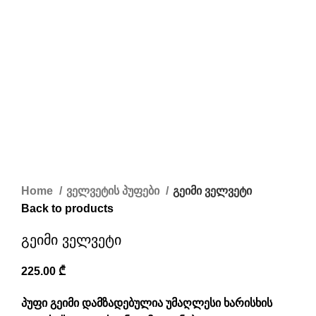
Home
ველვეტის პუფები
გეიმი ველვეტი
Back to products
გეიმი ველვეტი
225.00
₾
პუფი გეიმი დამზადებულია უმაღლესი ხარისხის