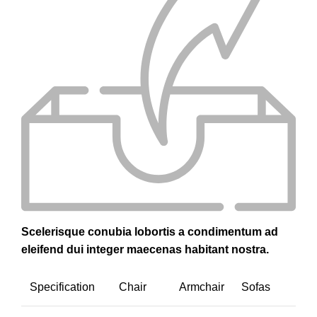
Scelerisque conubia lobortis a condimentum ad
eleifend dui integer maecenas habitant nostra.
Specification
Chair
Armchair
Sofas