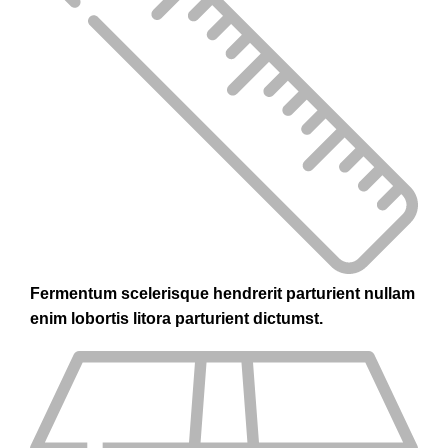
Fermentum scelerisque hendrerit parturient nullam
enim lobortis litora parturient dictumst.