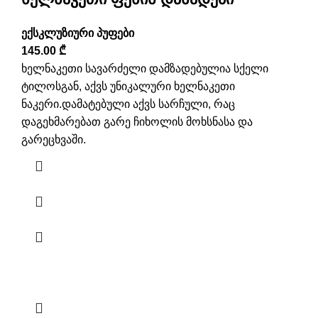
ექსკლუზიური პუფები
145.00
₾
ხელნაკეთი სავარძელი დამზადებულია სქელი
ტილოსგან, აქვს უნიკალური ხელნაკეთი
ნაკერი.დამატებული აქვს სარჩული, რაც
დაგეხმარებათ გარე ჩიხოლის მოხსნასა და
გარეცხვაში.