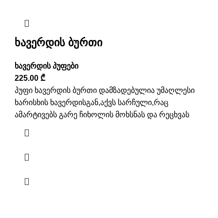
ხავერდის ბურთი
ხავერდის პუფები
225.00
₾
პუფი ხავერდის ბურთი დამზადებულია უმაღლესი
ხარისხის ხავერდისგან,აქვს სარჩული,რაც
ამარტივებს გარე ჩიხოლის მოხსნას და რეცხვას