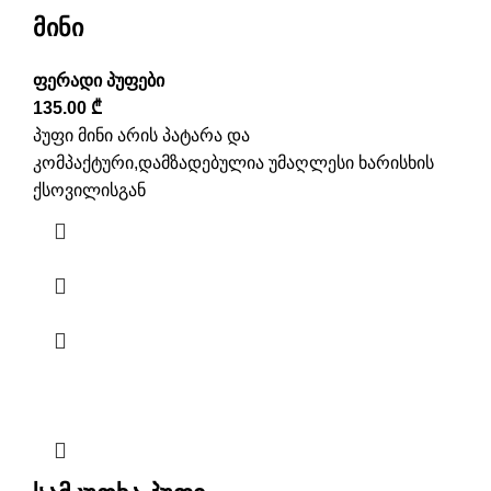
მინი
ფერადი პუფები
135.00
₾
პუფი მინი არის პატარა და
კომპაქტური,დამზადებულია უმაღლესი ხარისხის
ქსოვილისგან