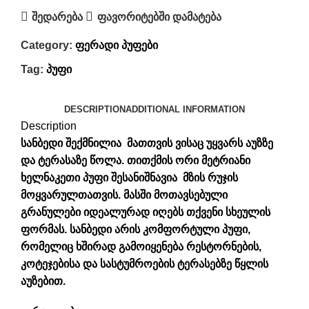
შედარება
ფავორიტებში დამატება
Category:
ფერადი პუფები
Tag:
პუფი
DESCRIPTION
ADDITIONAL INFORMATION
Description
სანბედი შექმნილია მათთვის ვისაც უყვარს აუზზე
და ტერასაზე წოლა. თითქმის ორი მეტრიანი
ხელნაკეთი
პუფი
შესანიშნავია მზის რუჯის
მოყვარულთათვის. მასში მოთავსებული
გრანულები იდეალურად იღებს თქვენი სხეულის
ფორმას. სანბედი არის კომფორტული
პუფი
,
რომელიც ხშირად გამოიყენება რესტორნების,
კოტეჯებისა და სასტუმროების ტერასებზე წყლის
აუზებით.