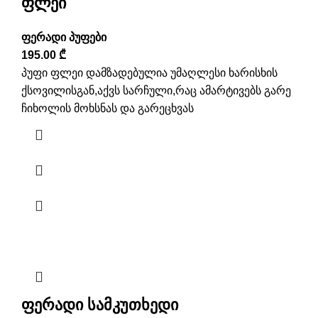
ფლეი
ფერადი პუფები
195.00
₾
პუფი ფლეი დამზადებულია უმაღლესი ხარისხის
ქსოვილისგან,აქვს სარჩული,რაც ამარტივებს გარე
ჩიხოლის მოხსნას და გარეცხვას
ფერადი სამკუთხედი