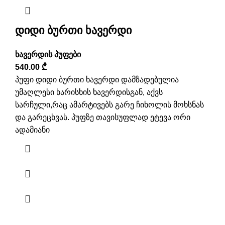
დიდი ბურთი ხავერდი
ხავერდის პუფები
540.00
₾
პუფი დიდი ბურთი ხავერდი დამზადებულია
უმაღლესი ხარისხის ხავერდისგან, აქვს
სარჩული,რაც ამარტივებს გარე ჩიხოლის მოხსნას
და გარეცხვას. პუფზე თავისუფლად ეტევა ორი
ადამიანი