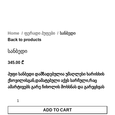
Home
ფერადი პუფები
სანბედი
Back to products
სანბედი
345.00
₾
პუფი სანბედი დამზადებულია უმაღლესი ხარისხის
ქსოვილისგან,დამატებული აქვს სარჩული,რაც
ამარტივებს გარე ჩიხოლის მოხსნას და გარეცხვას
ADD TO CART