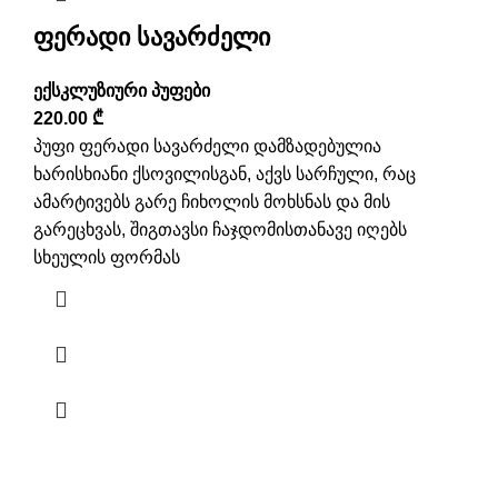
ფერადი სავარძელი
ექსკლუზიური პუფები
220.00
₾
პუფი ფერადი სავარძელი დამზადებულია
ხარისხიანი ქსოვილისგან, აქვს სარჩული, რაც
ამარტივებს გარე ჩიხოლის მოხსნას და მის
გარეცხვას, შიგთავსი ჩაჯდომისთანავე იღებს
სხეულის ფორმას