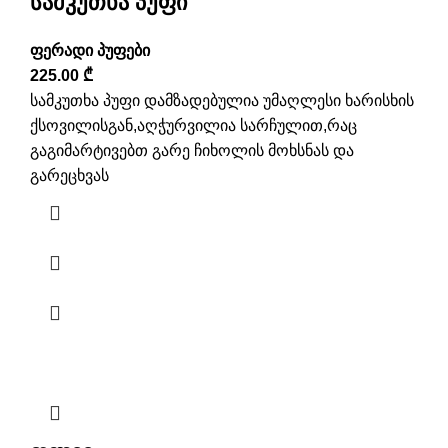
სამკუთხა პუფი
ფერადი პუფები
225.00
₾
სამკუთხა პუფი დამზადებულია უმაღლესი ხარისხის
ქსოვილისგან,აღჭურვილია სარჩულით,რაც
გაგიმარტივებთ გარე ჩიხოლის მოხსნას და
გარეცხვას