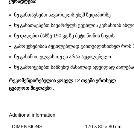
ყურადღება:
ნუ განთავსებთ სავარძელს უხეშ ზედაპირზე
ნუ განათავსებთ სავარძელს ცეცხლის კერასთან ახლ
ნუ დადებთ მასზე 150 კგ-ზე მეტი წონის ნივთს
გამოყენებისას აუცილებლად გაითვალისწინეთ რომ 1 
ნუ გახსნით ელვას თუ ეს არაა აუცილებელი
ნუ გამოიყენებთ საწმენდ მასალად ადვილად აალებად
რეკომენდირებულია ყოველ 12 თვეში ერთხელ
ცვალოთ შიგთავსი .
Additional information
DIMENSIONS
170 × 80 × 80 cm