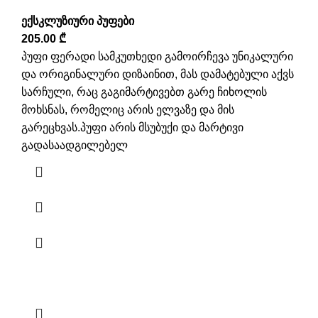
ექსკლუზიური პუფები
205.00
₾
პუფი ფერადი სამკუთხედი გამოირჩევა უნიკალური
და ორიგინალური დიზაინით, მას დამატებული აქვს
სარჩული, რაც გაგიმარტივებთ გარე ჩიხოლის
მოხსნას, რომელიც არის ელვაზე და მის
გარეცხვას.პუფი არის მსუბუქი და მარტივი
გადასაადგილებელ