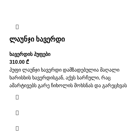
ლაუნჯი ხავერდი
ხავერდის პუფები
310.00
₾
პუფი ლაუნჯი ხავერდი დამზადებულია მაღალი
ხარისხის ხავერდისგან, აქვს სარჩული, რაც
ამარტივებს გარე ჩიხოლის მოხსნას და გარეცხვას