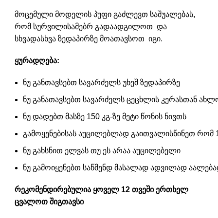
მოცემული მოდელის პუფი გაძლევთ საშუალებას,
რომ სურვილისამებრ გადაადგილოთ და
სხვადასხვა ზედაპირზე მოათავსოთ იგი.
ყურადღება:
ნუ განთავსებთ სავარძელს უხეშ ზედაპირზე
ნუ განათავსებთ სავარძელს ცეცხლის კერასთან ახლ
ნუ დადებთ მასზე 150 კგ-ზე მეტი წონის ნივთს
გამოყენებისას აუცილებლად გაითვალისწინეთ რომ 1 
ნუ გახსნით ელვას თუ ეს არაა აუცილებელი
ნუ გამოიყენებთ საწმენდ მასალად ადვილად აალებად
რეკომენდირებულია ყოველ 12 თვეში ერთხელ
ცვალოთ შიგთავსი