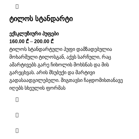
ტილოს სტანდარტი
ექსკლუზიური პუფები
160.00
₾
–
200.00
₾
ტილოს სტანდარტული პუფი დამზადებულია
მოხარშული ტილოსგან, აქვს სარჩული, რაც
ამარტივებს გარე ჩიხოლის მოხსნას და მის
გარეცხვას. არის მსუბუქი და მარტივი
გადასაადგილებელი. შიგთავსი ჩაჯდომისთანავე
იღებს სხეულის ფორმას