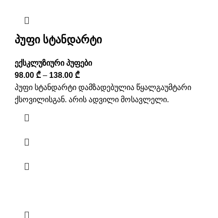
პუფი სტანდარტი
ექსკლუზიური პუფები
98.00
₾
–
138.00
₾
პუფი სტანდარტი დამზადებულია წყალგაუმტარი
ქსოვილისგან. არის ადვილი მოსავლელი.