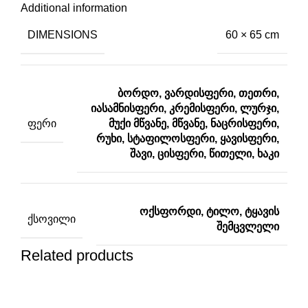
Additional information
DIMENSIONS
60 × 65 cm
ბორდო, ვარდისფერი, თეთრი,
იასამნისფერი, კრემისფერი, ლურჯი,
ᲤᲔᲠᲘ
მუქი მწვანე, მწვანე, ნაცრისფერი,
რუხი, სტაფილოსფერი, ყავისფერი,
შავი, ცისფერი, წითელი, ხაკი
ოქსფორდი, ტილო, ტყავის
ᲥᲡᲝᲕᲘᲚᲘ
შემცვლელი
Related products