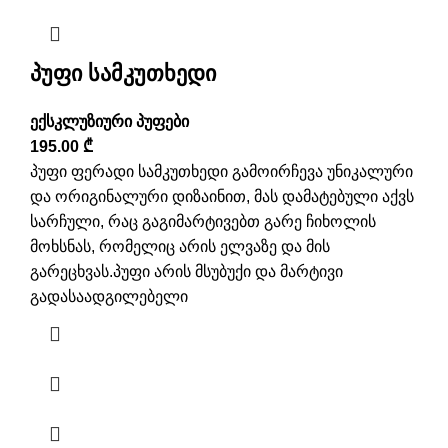
პუფი სამკუთხედი
ექსკლუზიური პუფები
195.00
₾
პუფი ფერადი სამკუთხედი გამოირჩევა უნიკალური
და ორიგინალური დიზაინით, მას დამატებული აქვს
სარჩული, რაც გაგიმარტივებთ გარე ჩიხოლის
მოხსნას, რომელიც არის ელვაზე და მის
გარეცხვას.პუფი არის მსუბუქი და მარტივი
გადასაადგილებელი