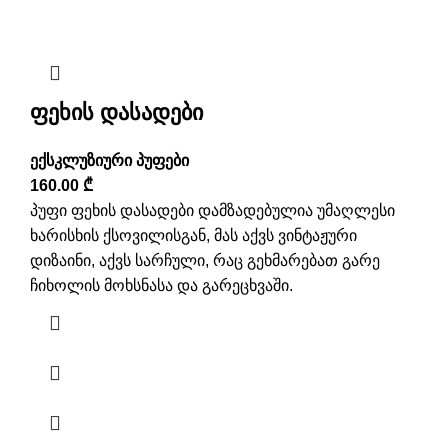
ფეხის დასადები
ექსკლუზიური პუფები
160.00
₾
პუფი ფეხის დასადები დამზადებულია უმაღლესი
ხარისხის ქსოვილისგან, მას აქვს ვინტაჟური
დიზაინი, აქვს სარჩული, რაც გეხმარებათ გარე
ჩიხოლის მოხსნასა და გარეცხვაში.