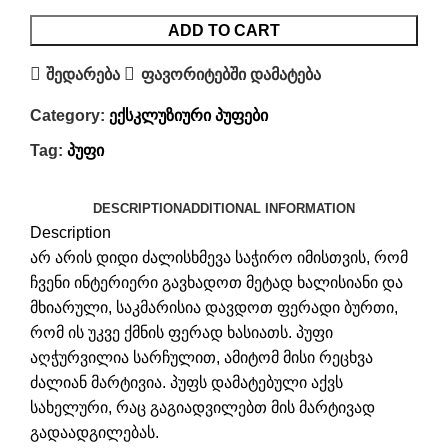
ADD TO CART
შედარება
ფავორიტებში დამატება
Category:
ექსკლუზიური პუფები
Tag:
პუფი
DESCRIPTION
ADDITIONAL INFORMATION
Description
არ არის დიდი ძალისხმევა საჭირო იმისთვის, რომ
ჩვენი ინტერიერი გავხადოთ მეტად ხალისიანი და
მხიარული, საკმარისია დავდოთ ფერადი ბურთი,
რომ ის უკვე ქმნის ფერად ხასიათს. პუფი
აღჭურვილია სარჩულით, ამიტომ მისი რეცხვა
ძალიან მარტივია. პუფს დამატებული აქვს
სახელური, რაც გაგიადვილებთ მის მარტივად
გადაადგილებას.