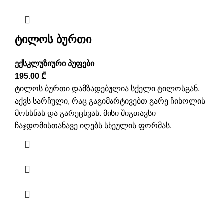
ტილოს ბურთი
ექსკლუზიური პუფები
195.00
₾
ტილოს ბურთი დამზადებულია სქელი ტილოსგან,
აქვს სარჩული, რაც გაგიმარტივებთ გარე ჩიხოლის
მოხსნას და გარეცხვას. მისი შიგთავსი
ჩაჯდომისთანავე იღებს სხეულის ფორმას.