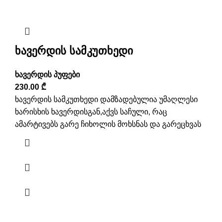
ხავერდის სამკუთხედი
ხავერდის პუფები
230.00
₾
ხავერდის სამკუთხედი დამზადებულია უმაღლესი
ხარისხის ხავერდისგან,აქვს საჩული, რაც
ამარტივებს გარე ჩიხოლის მოხსნას და გარეცხვას