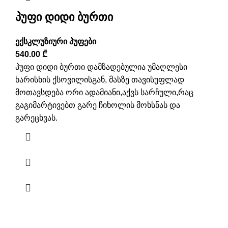
პუფი დიდი ბურთი
ექსკლუზიური პუფები
540.00
₾
პუფი დიდი ბურთი დამზადებულია უმაღლესი
ხარისხის ქსოვილისგან, მასზე თავისუფლად
მოთავსდება ორი ადამიანი,აქვს სარჩული,რაც
გაგიმარტივებთ გარე ჩიხოლის მოხსნას და
გარეცხვას.