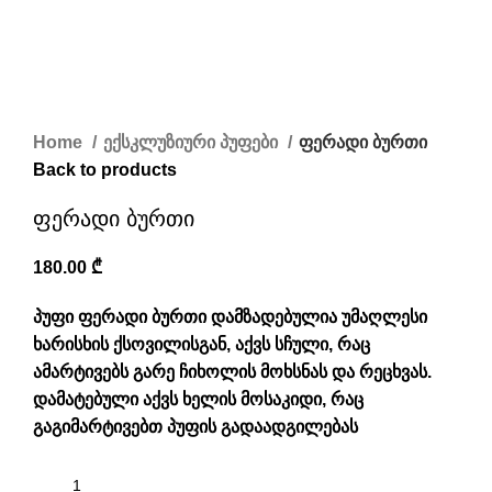
Home
ექსკლუზიური პუფები
ფერადი ბურთი
Back to products
ფერადი ბურთი
180.00
₾
პუფი ფერადი ბურთი დამზადებულია უმაღლესი
ხარისხის ქსოვილისგან, აქვს სჩული, რაც
ამარტივებს გარე ჩიხოლის მოხსნას და რეცხვას.
დამატებული აქვს ხელის მოსაკიდი, რაც
გაგიმარტივებთ პუფის გადაადგილებას